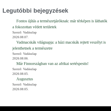
Legutóbbi bejegyzések
Fontos újítás a természetjáróknak: már térképen is láthatók
a fokozottan védett területek
Szerző: Vadászlap
2026.08.07.
Vadmacskák világnapja: a házi macskák rejtett veszélyt is
jelenthetnek a természetre
Szerző: Vadászlap
2026.08.06.
Már Finnországban van az afrikai sertéspestis!
Szerző: Vadászlap
2026.08.05.
Augusztus
Szerző: Vadászlap
2026.08.05.