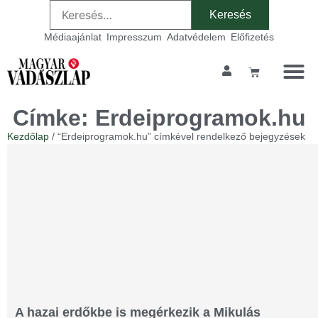
Médiaajánlat
Impresszum
Adatvédelem
Előfizetés
Címke: Erdeiprogramok.hu
Kezdőlap
/ “Erdeiprogramok.hu” címkével rendelkező bejegyzések
A hazai erdőkbe is megérkezik a Mikulás