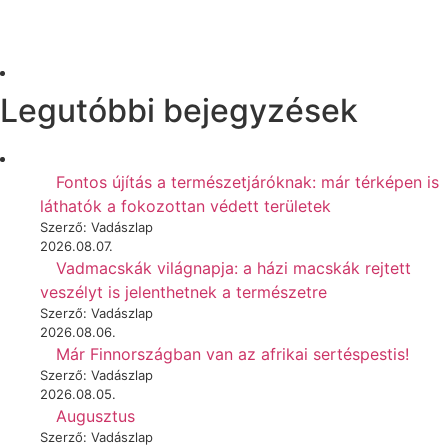
Legutóbbi bejegyzések
Fontos újítás a természetjáróknak: már térképen is
láthatók a fokozottan védett területek
Szerző: Vadászlap
2026.08.07.
Vadmacskák világnapja: a házi macskák rejtett
veszélyt is jelenthetnek a természetre
Szerző: Vadászlap
2026.08.06.
Már Finnországban van az afrikai sertéspestis!
Szerző: Vadászlap
2026.08.05.
Augusztus
Szerző: Vadászlap