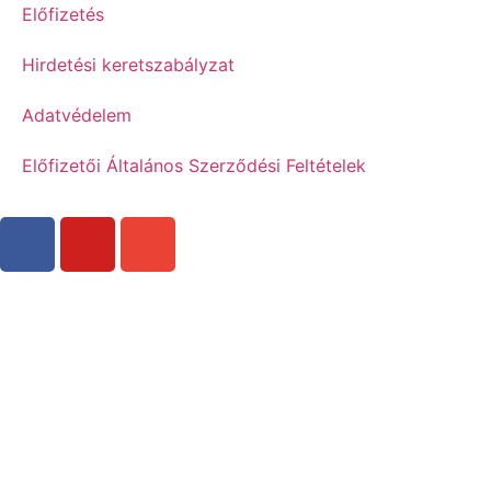
Előfizetés
Hirdetési keretszabályzat
Adatvédelem
Előfizetői Általános Szerződési Feltételek