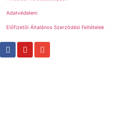
Adatvédelem
Előfizetői Általános Szerződési Feltételek