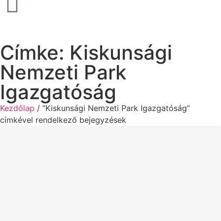
Címke: Kiskunsági
Nemzeti Park
Igazgatóság
Kezdőlap
/ “Kiskunsági Nemzeti Park Igazgatóság”
címkével rendelkező bejegyzések