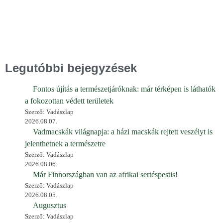
Legutóbbi bejegyzések
Fontos újítás a természetjáróknak: már térképen is láthatók
a fokozottan védett területek
Szerző: Vadászlap
2026.08.07.
Vadmacskák világnapja: a házi macskák rejtett veszélyt is
jelenthetnek a természetre
Szerző: Vadászlap
2026.08.06.
Már Finnországban van az afrikai sertéspestis!
Szerző: Vadászlap
2026.08.05.
Augusztus
Szerző: Vadászlap