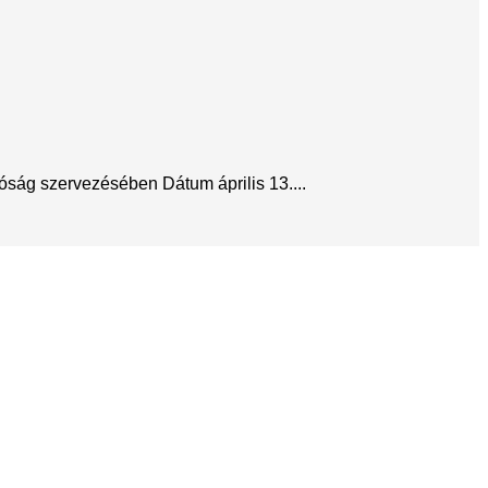
óság szervezésében Dátum április 13....