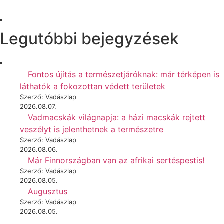
Legutóbbi bejegyzések
Fontos újítás a természetjáróknak: már térképen is
láthatók a fokozottan védett területek
Szerző: Vadászlap
2026.08.07.
Vadmacskák világnapja: a házi macskák rejtett
veszélyt is jelenthetnek a természetre
Szerző: Vadászlap
2026.08.06.
Már Finnországban van az afrikai sertéspestis!
Szerző: Vadászlap
2026.08.05.
Augusztus
Szerző: Vadászlap
2026.08.05.