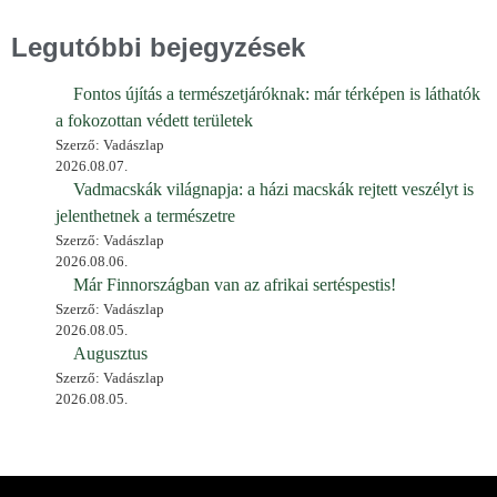
Legutóbbi bejegyzések
Fontos újítás a természetjáróknak: már térképen is láthatók
a fokozottan védett területek
Szerző: Vadászlap
2026.08.07.
Vadmacskák világnapja: a házi macskák rejtett veszélyt is
jelenthetnek a természetre
Szerző: Vadászlap
2026.08.06.
Már Finnországban van az afrikai sertéspestis!
Szerző: Vadászlap
2026.08.05.
Augusztus
Szerző: Vadászlap
2026.08.05.