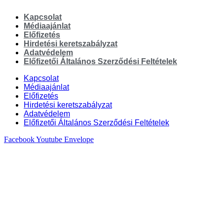
Kapcsolat
Médiaajánlat
Előfizetés
Hirdetési keretszabályzat
Adatvédelem
Előfizetői Általános Szerződési Feltételek
Kapcsolat
Médiaajánlat
Előfizetés
Hirdetési keretszabályzat
Adatvédelem
Előfizetői Általános Szerződési Feltételek
Facebook
Youtube
Envelope