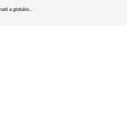
tó a globális...