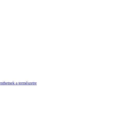
enthetnek a természetre