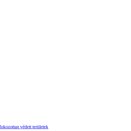
fokozottan védett területek