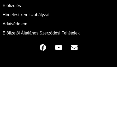
Előfizetés
Hirdetési keretszabályzat
Adatvédelem
Előfizetői Általános Szerződési Feltételek