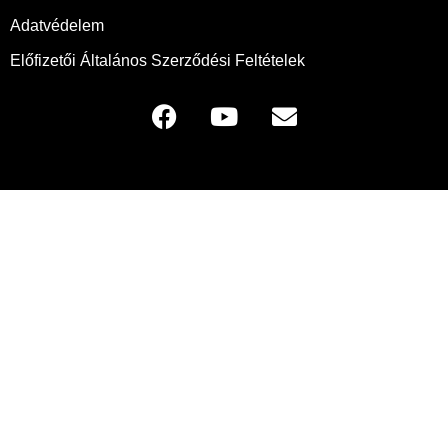
Adatvédelem
Előfizetői Általános Szerződési Feltételek