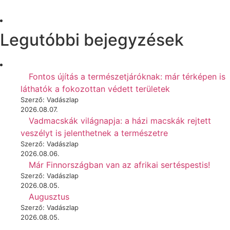
Legutóbbi bejegyzések
Fontos újítás a természetjáróknak: már térképen is
láthatók a fokozottan védett területek
Szerző: Vadászlap
2026.08.07.
Vadmacskák világnapja: a házi macskák rejtett
veszélyt is jelenthetnek a természetre
Szerző: Vadászlap
2026.08.06.
Már Finnországban van az afrikai sertéspestis!
Szerző: Vadászlap
2026.08.05.
Augusztus
Szerző: Vadászlap
2026.08.05.