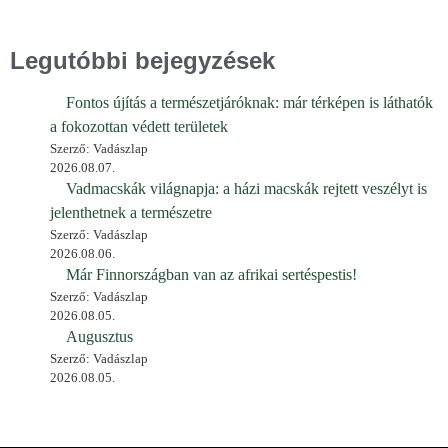
Legutóbbi bejegyzések
Fontos újítás a természetjáróknak: már térképen is láthatók
a fokozottan védett területek
Szerző: Vadászlap
2026.08.07.
Vadmacskák világnapja: a házi macskák rejtett veszélyt is
jelenthetnek a természetre
Szerző: Vadászlap
2026.08.06.
Már Finnországban van az afrikai sertéspestis!
Szerző: Vadászlap
2026.08.05.
Augusztus
Szerző: Vadászlap
2026.08.05.