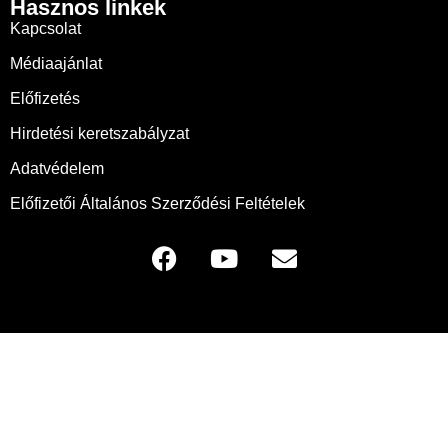
Hasznos linkek
Kapcsolat
Médiaajánlat
Előfizetés
Hirdetési keretszabályzat
Adatvédelem
Előfizetői Általános Szerződési Feltételek