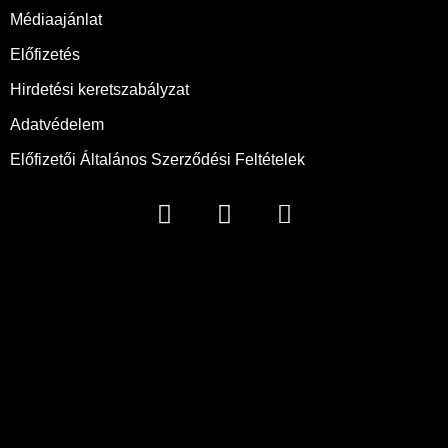
Médiaajánlat
Előfizetés
Hirdetési keretszabályzat
Adatvédelem
Előfizetői Általános Szerződési Feltételek