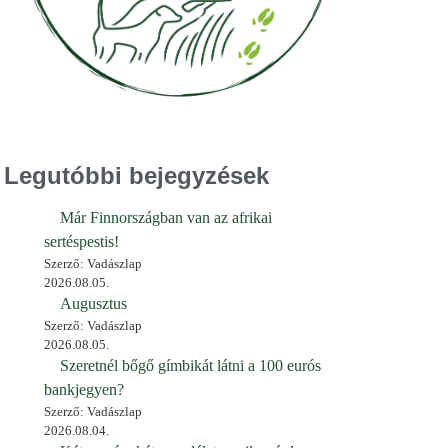
Legutóbbi bejegyzések
Már Finnországban van az afrikai
sertéspestis!
Szerző: Vadászlap
2026.08.05.
Augusztus
Szerző: Vadászlap
2026.08.05.
Szeretnél bőgő gímbikát látni a 100 eurós
bankjegyen?
Szerző: Vadászlap
2026.08.04.