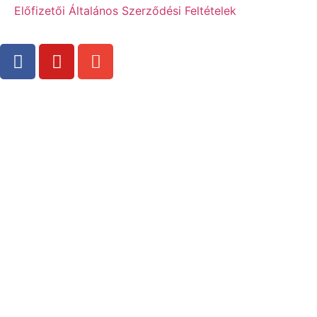
Előfizetői Általános Szerződési Feltételek