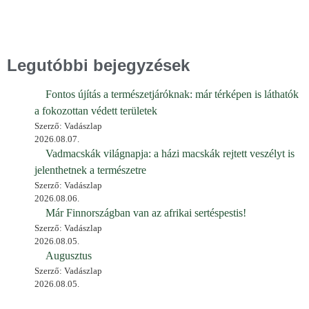
Legutóbbi bejegyzések
Fontos újítás a természetjáróknak: már térképen is láthatók
a fokozottan védett területek
Szerző: Vadászlap
2026.08.07.
Vadmacskák világnapja: a házi macskák rejtett veszélyt is
jelenthetnek a természetre
Szerző: Vadászlap
2026.08.06.
Már Finnországban van az afrikai sertéspestis!
Szerző: Vadászlap
2026.08.05.
Augusztus
Szerző: Vadászlap
2026.08.05.