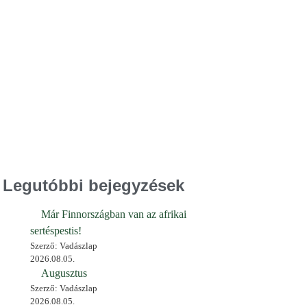
Legutóbbi bejegyzések
Már Finnországban van az afrikai
sertéspestis!
Szerző: Vadászlap
2026.08.05.
Augusztus
Szerző: Vadászlap
2026.08.05.