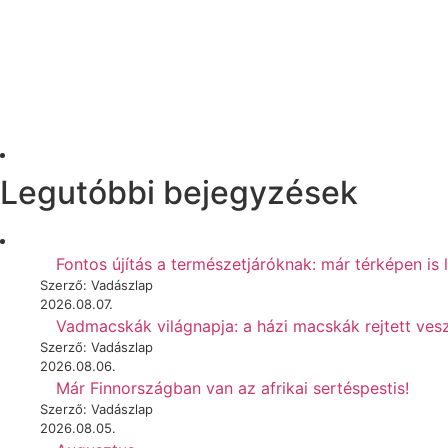
Legutóbbi bejegyzések
Fontos újítás a természetjáróknak: már térképen is 
Szerző: Vadászlap
2026.08.07.
Vadmacskák világnapja: a házi macskák rejtett vesz
Szerző: Vadászlap
2026.08.06.
Már Finnországban van az afrikai sertéspestis!
Szerző: Vadászlap
2026.08.05.