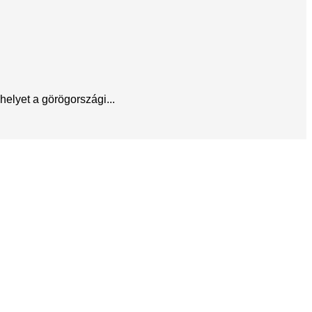
helyet a görögországi...