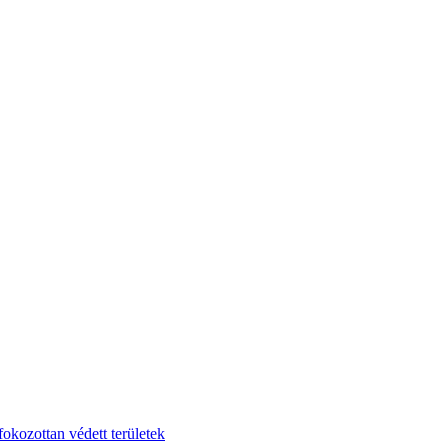
fokozottan védett területek