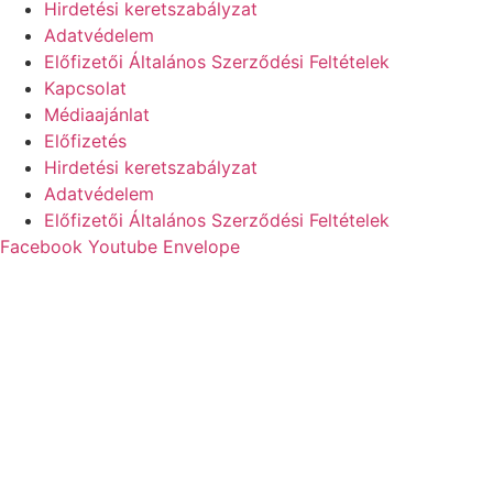
Hirdetési keretszabályzat
Adatvédelem
Előfizetői Általános Szerződési Feltételek
Kapcsolat
Médiaajánlat
Előfizetés
Hirdetési keretszabályzat
Adatvédelem
Előfizetői Általános Szerződési Feltételek
Facebook
Youtube
Envelope