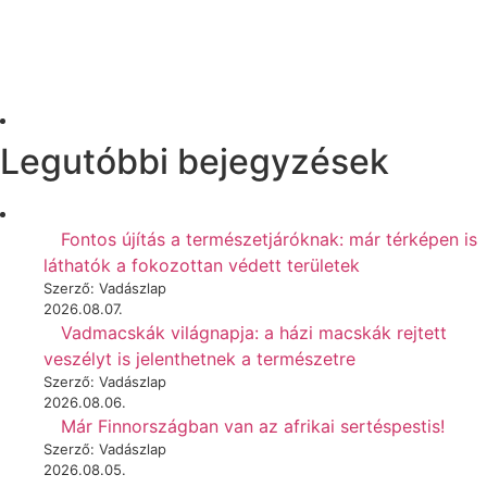
Legutóbbi bejegyzések
Fontos újítás a természetjáróknak: már térképen is
láthatók a fokozottan védett területek
Szerző: Vadászlap
2026.08.07.
Vadmacskák világnapja: a házi macskák rejtett
veszélyt is jelenthetnek a természetre
Szerző: Vadászlap
2026.08.06.
Már Finnországban van az afrikai sertéspestis!
Szerző: Vadászlap
2026.08.05.