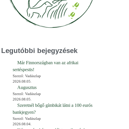
Legutóbbi bejegyzések
Már Finnországban van az afrikai
sertéspestis!
Szerző: Vadászlap
2026.08.05.
Augusztus
Szerző: Vadászlap
2026.08.05.
Szeretnél bőgő gímbikát látni a 100 eurós
bankjegyen?
Szerző: Vadászlap
2026.08.04.