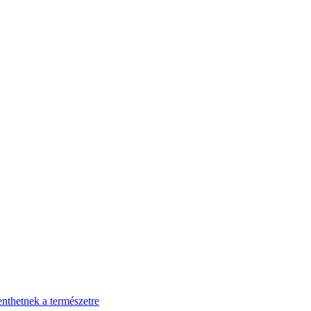
enthetnek a természetre