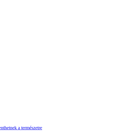
enthetnek a természetre