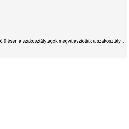
 ülésen a szakosztálytagok megválasztották a szakosztály...