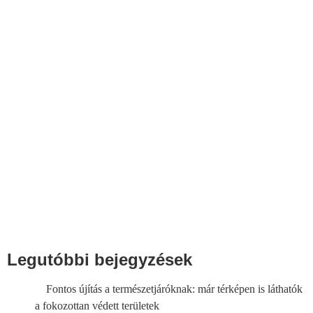
Legutóbbi bejegyzések
Fontos újítás a természetjáróknak: már térképen is láthatók
a fokozottan védett területek