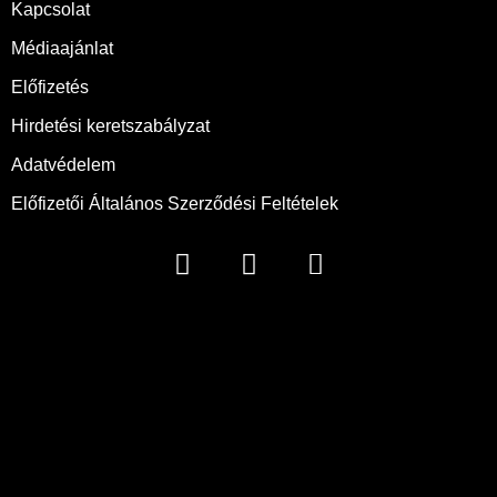
Kapcsolat
Médiaajánlat
Előfizetés
Hirdetési keretszabályzat
Adatvédelem
Előfizetői Általános Szerződési Feltételek