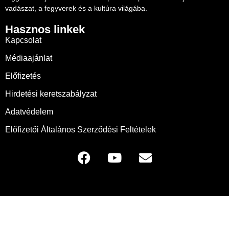
vadászat, a fegyverek és a kultúra világába.
Hasznos linkek
Kapcsolat
Médiaajánlat
Előfizetés
Hirdetési keretszabályzat
Adatvédelem
Előfizetői Általános Szerződési Feltételek