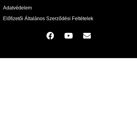
Adatvédelem
Előfizetői Általános Szerződési Feltételek