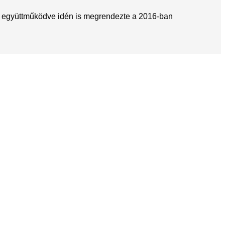
együttműködve idén is megrendezte a 2016-ban