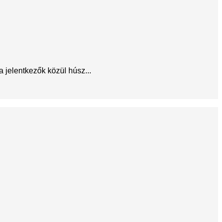
jelentkezők közül húsz...