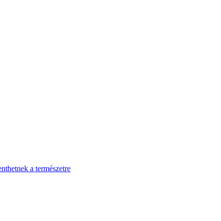
enthetnek a természetre