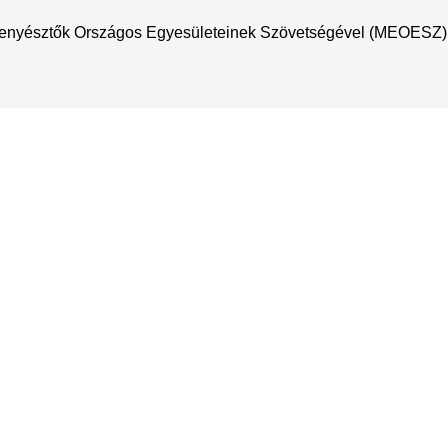
nyésztők Országos Egyesületeinek Szövetségével (MEOESZ) 