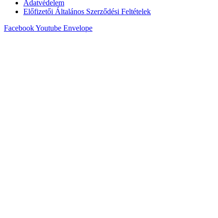
Adatvédelem
Előfizetői Általános Szerződési Feltételek
Facebook
Youtube
Envelope