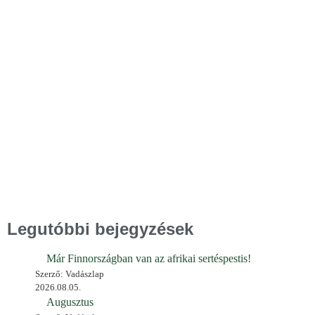
Legutóbbi bejegyzések
Már Finnországban van az afrikai sertéspestis!
Szerző: Vadászlap
2026.08.05.
Augusztus