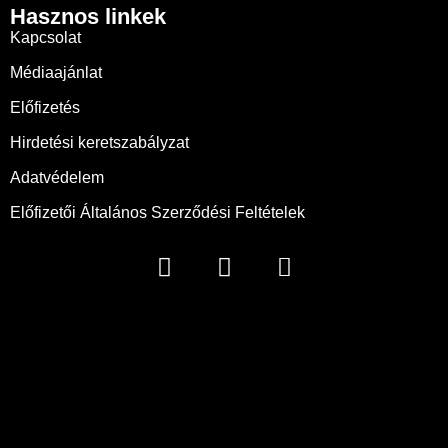
Hasznos linkek
Kapcsolat
Médiaajánlat
Előfizetés
Hirdetési keretszabályzat
Adatvédelem
Előfizetői Általános Szerződési Feltételek