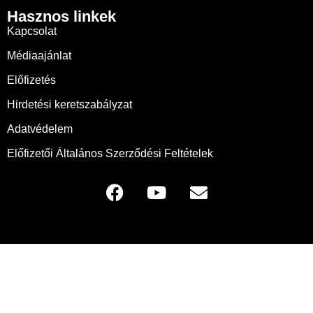
Hasznos linkek
Kapcsolat
Médiaajánlat
Előfizetés
Hirdetési keretszabályzat
Adatvédelem
Előfizetői Általános Szerződési Feltételek