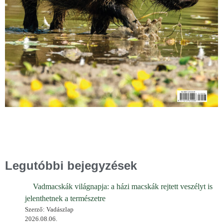
Legutóbbi bejegyzések
Vadmacskák világnapja: a házi macskák rejtett veszélyt is
jelenthetnek a természetre
Szerző: Vadászlap
2026.08.06.