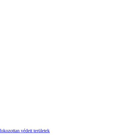
fokozottan védett területek