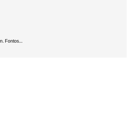
. Fontos...