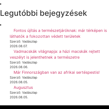
Legutóbbi bejegyzések
Fontos újítás a természetjáróknak: már térképen is
láthatók a fokozottan védett területek
Szerző: Vadászlap
2026.08.07.
Vadmacskák világnapja: a házi macskák rejtett
veszélyt is jelenthetnek a természetre
Szerző: Vadászlap
2026.08.06.
Már Finnországban van az afrikai sertéspestis!
Szerző: Vadászlap
2026.08.05.
Augusztus
Szerző: Vadászlap
2026.08.05.