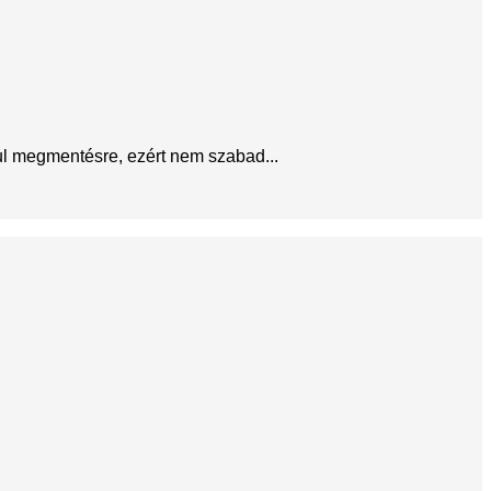
ul megmentésre, ezért nem szabad...