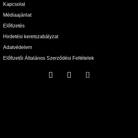
Kapcsolat
Médiaajánlat
Előfizetés
Hirdetési keretszabályzat
Adatvédelem
Előfizetői Általános Szerződési Feltételek