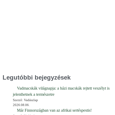
Legutóbbi bejegyzések
Vadmacskák világnapja: a házi macskák rejtett veszélyt is
jelenthetnek a természetre
Szerző: Vadászlap
2026.08.06.
Már Finnországban van az afrikai sertéspestis!