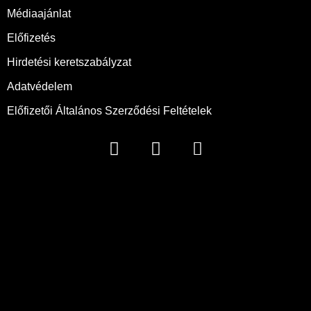
Médiaajánlat
Előfizetés
Hirdetési keretszabályzat
Adatvédelem
Előfizetői Általános Szerződési Feltételek