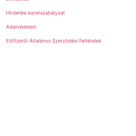
Hirdetési keretszabályzat
Adatvédelem
Előfizetői Általános Szerződési Feltételek