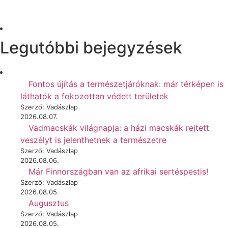
Legutóbbi bejegyzések
Fontos újítás a természetjáróknak: már térképen is
láthatók a fokozottan védett területek
Szerző: Vadászlap
2026.08.07.
Vadmacskák világnapja: a házi macskák rejtett
veszélyt is jelenthetnek a természetre
Szerző: Vadászlap
2026.08.06.
Már Finnországban van az afrikai sertéspestis!
Szerző: Vadászlap
2026.08.05.
Augusztus
Szerző: Vadászlap
2026.08.05.