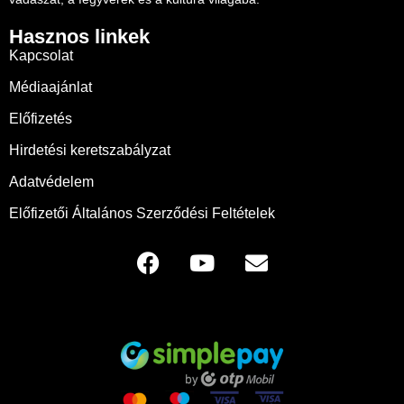
Hasznos linkek
Kapcsolat
Médiaajánlat
Előfizetés
Hirdetési keretszabályzat
Adatvédelem
Előfizetői Általános Szerződési Feltételek