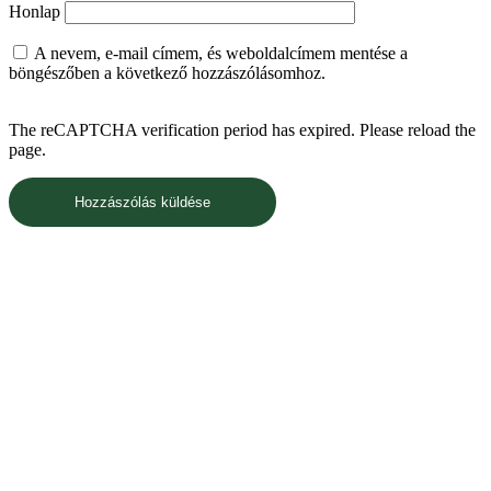
Honlap
A nevem, e-mail címem, és weboldalcímem mentése a
böngészőben a következő hozzászólásomhoz.
The reCAPTCHA verification period has expired. Please reload the
page.