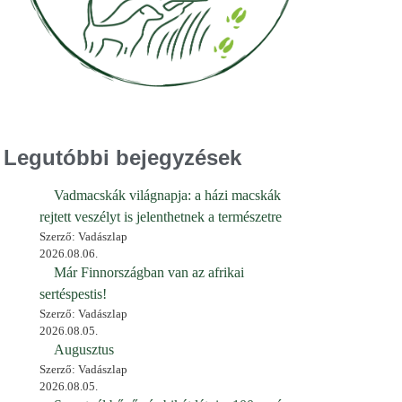
Legutóbbi bejegyzések
Vadmacskák világnapja: a házi macskák
rejtett veszélyt is jelenthetnek a természetre
Szerző: Vadászlap
2026.08.06.
Már Finnországban van az afrikai
sertéspestis!
Szerző: Vadászlap
2026.08.05.
Augusztus
Szerző: Vadászlap
2026.08.05.