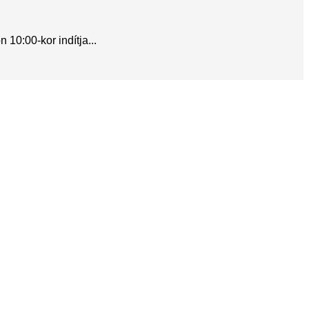
10:00-kor indítja...