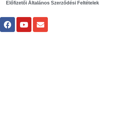
Előfizetői Általános Szerződési Feltételek