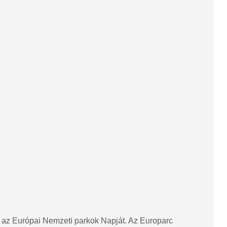
 az Európai Nemzeti parkok Napját. Az Europarc