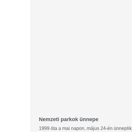
Nemzeti parkok ünnepe
1999 óta a mai napon, május 24-én ünneplik