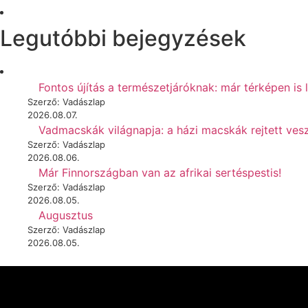
Legutóbbi bejegyzések
Fontos újítás a természetjáróknak: már térképen is 
Szerző: Vadászlap
2026.08.07.
Vadmacskák világnapja: a házi macskák rejtett vesz
Szerző: Vadászlap
2026.08.06.
Már Finnországban van az afrikai sertéspestis!
Szerző: Vadászlap
2026.08.05.
Augusztus
Szerző: Vadászlap
2026.08.05.