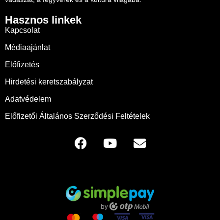
Hasznos linkek
Kapcsolat
Médiaajánlat
Előfizetés
Hirdetési keretszabályzat
Adatvédelem
Előfizetői Általános Szerződési Feltételek