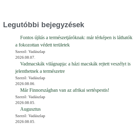
Legutóbbi bejegyzések
Fontos újítás a természetjáróknak: már térképen is láthatók
a fokozottan védett területek
Szerző: Vadászlap
2026.08.07.
Vadmacskák világnapja: a házi macskák rejtett veszélyt is
jelenthetnek a természetre
Szerző: Vadászlap
2026.08.06.
Már Finnországban van az afrikai sertéspestis!
Szerző: Vadászlap
2026.08.05.
Augusztus
Szerző: Vadászlap
2026.08.05.